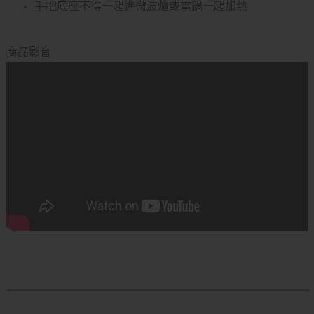
手把底座不得一起進微波爐或電鍋一起加熱
商品影音