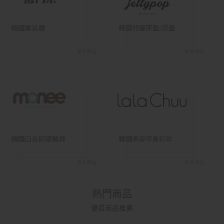
熱門商品
優質商品推薦