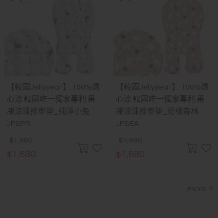
【韓國Jellyseat】 100%透
【韓國Jellyseat】 100%透
心涼 韓國唯一獨家專利 果
心涼 韓國唯一獨家專利 果
凍涼珠推車墊_純淨小兔
凍涼珠推車墊_粉樣森林
JPSPR
JPSEA
1,980
1,980
$
$
1,680
1,680
$
$
more