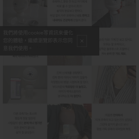
我們將使用cookie等資訊來優化
您的體驗，繼續瀏覽即表示您同
意我們使用。