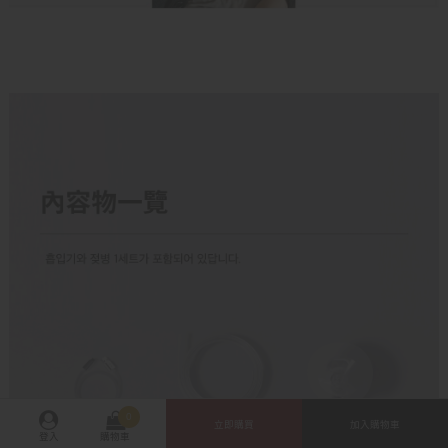
0
立即購買
加入購物車
登入
購物車