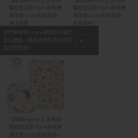
【韓國jellymat】全新微
【韓國jellymat】全新微
顆粒酷涼珠 100%純棉果
顆粒酷涼珠 100%純棉果
凍床墊 (2024全新製造) -
凍床墊 (2024全新製造) -
海洋鯨靈
松鼠森林
我們將使用cookie等資訊來優化
$
2,680
$
2,680
您的體驗，繼續瀏覽即表示您同
意我們使用。
【韓國jellymat】全新微
顆粒酷涼珠 100%純棉果
凍床墊 (2024全新製造) -