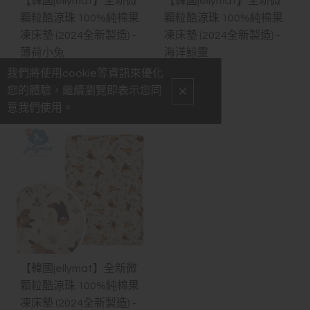
【韓國jellymat】全新微
【韓國jellymat】全新微
顆粒酷涼珠 100%純棉果
顆粒酷涼珠 100%純棉果
凍床墊 (2024全新製造) -
凍床墊 (2024全新製造) -
薄荷小兔
海洋鯨靈
我們將使用cookie等資訊來優化
$
2,680
$
2,680
您的體驗，繼續瀏覽即表示您同
意我們使用。
【韓國jellymat】全新微
顆粒酷涼珠 100%純棉果
凍床墊 (2024全新製造) -