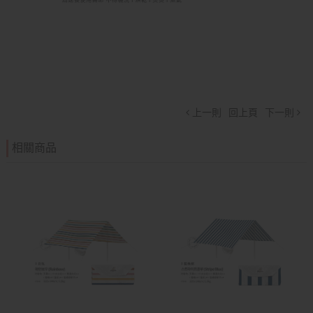
上一則
回上頁
下一則
相關商品